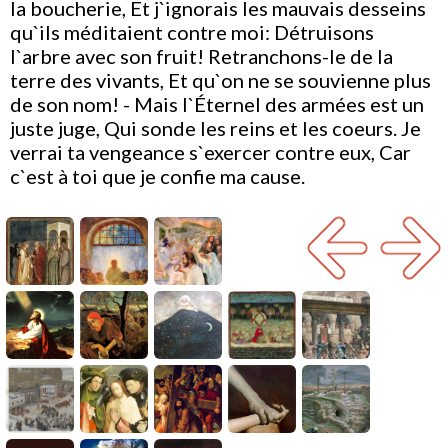
la boucherie, Et j`ignorais les mauvais desseins
qu`ils méditaient contre moi: Détruisons
l`arbre avec son fruit! Retranchons-le de la
terre des vivants, Et qu`on ne se souvienne plus
de son nom! - Mais l`Éternel des armées est un
juste juge, Qui sonde les reins et les coeurs. Je
verrai ta vengeance s`exercer contre eux, Car
c`est à toi que je confie ma cause.