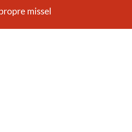
propre missel