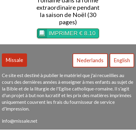
romaine dans la forme
extraordinaire pendant
la saison de Noël (30
pages)
IMPRIMER € 8.10
Ce site est destiné à publier le matériel que j'ai recueillies au
cours des dernières années à enseigner à mes enfants au sujet de
la Bible et de la liturgie de l'Eglise catholique-romaine. Il s'agit
d'un projet à but non lucratif et les prix des matières imprimées
uniquement couvrent les frais du fournisseur de service
d'impression.
info@missale.net