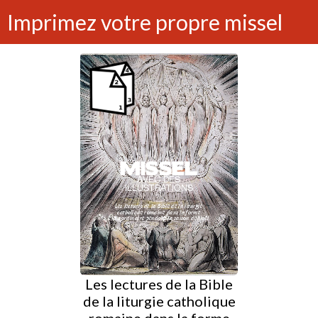
Imprimez votre propre missel
Les lectures de la Bible
de la liturgie catholique