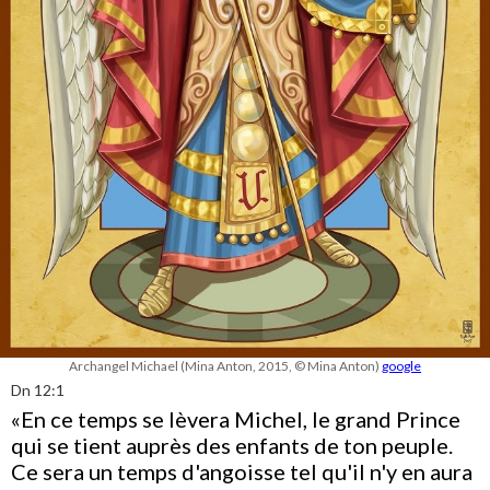
Archangel Michael (Mina Anton, 2015, © Mina Anton)
google
Dn 12:1
«En ce temps se lèvera Michel, le grand Prince
qui se tient auprès des enfants de ton peuple.
Ce sera un temps d'angoisse tel qu'il n'y en aura