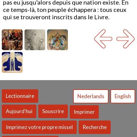
pas eu jusqu'alors depuis que nation existe. En
ce temps-là, ton peuple échappera : tous ceux
qui se trouveront inscrits dans le Livre.