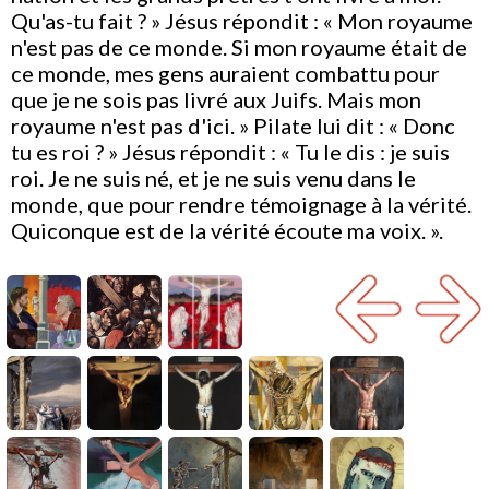
Qu'as-tu fait ? » Jésus répondit : « Mon royaume
n'est pas de ce monde. Si mon royaume était de
ce monde, mes gens auraient combattu pour
que je ne sois pas livré aux Juifs. Mais mon
royaume n'est pas d'ici. » Pilate lui dit : « Donc
tu es roi ? » Jésus répondit : « Tu le dis : je suis
roi. Je ne suis né, et je ne suis venu dans le
monde, que pour rendre témoignage à la vérité.
Quiconque est de la vérité écoute ma voix. ».